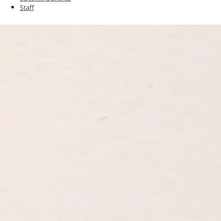
Staff