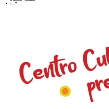
Staff