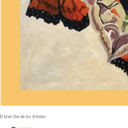
El Gran Dia de los Artistas