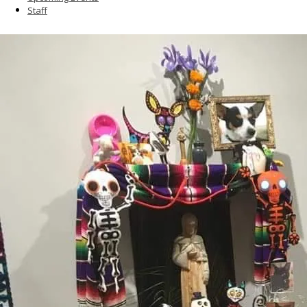
Staff